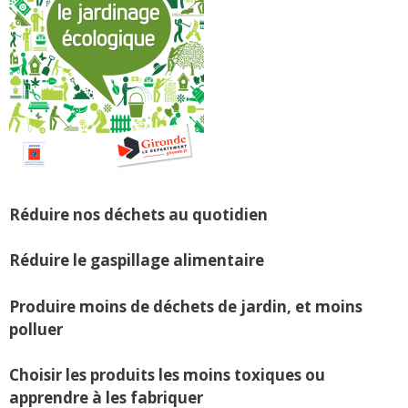
Réduire nos déchets au quotidien
Réduire le gaspillage alimentaire
Produire moins de déchets de jardin, et moins
polluer
Choisir les produits les moins toxiques ou
apprendre à les fabriquer