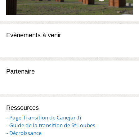
Evènements à venir
Partenaire
Ressources
- Page Transition de Canejan.fr
- Guide de la transition de St Loubes
- Décroissance