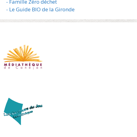
- Famille Zéro déchet
- Le Guide BIO de la Gironde