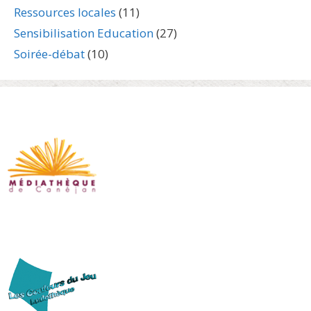
Ressources locales
(11)
Sensibilisation Education
(27)
Soirée-débat
(10)