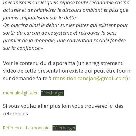
mécanismes sur lesquels repose toute l’économie casino
actuelle et de relativiser le discours ambiant et plus que
jamais culpabilisant sur la dette.
On ouvrira ainsi le débat sur les pistes qui existent pour
sortir du carcan de ce système et retrouver la sens
premier de la monnaie, une convention sociale fondée
sur la confiance.
«
Voir le contenu du diaporama (un enregistrement
vidéo de cette présentation existe qui peut être fourni
sur demande faite à
transition.canejan@gmail.com
) :
monnaie-light-der
Télécharger
Si vous voulez aller plus loin vous trouverez ici des
références.
Références-La-monnaie
Télécharger