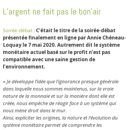
L’argent ne fait pas le bon’air
Soirée-débat
:
C’était le titre de la soirée-débat
présentée finalement en ligne par Annie Chéneau-
Loquay le 7 mai 2020. Autrement dit le système
monétaire actuel basé sur le profit n’est pas
compatible avec une saine gestion de
l’environnement.
«
Je développe l’idée que l’ignorance presque générale
dans laquelle nous sommes maintenus, sur la vraie
nature de la monnaie et sur la manière dont elle est
créée, nous empêche de réagir face à un système qui
nous mène droit dans le mur.
Ainsi, expliciter les origines, la nature et l’évolution du
système monétaire permet de comprendre les