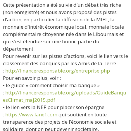
Cette présentation a été suivie d’un débat très riche
(non enregistré) et nous avons proposé des pistes
d’action, en particulier la diffusion de la MIEL, la
monnaie d’intérêt économique local, monnaie locale
complémentaire citoyenne née dans le Libournais et
qui s’est étendue sur une bonne partie du
département.
Pour revenir sur les pistes d’actions, voici le lien vers le
classement des banques par les Amis de la Terre
:
http://financeresponsable.org/entreprise.php
Pour en savoir plus, voir :
• le guide « comment choisir ma banque »
:
http://financeresponsable.org/uploads/GuideBanqu
esClimat_maj2015.pdf
• le lien vers la NEF pour placer son épargne
:
https://www.lanef.com
qui soutient en toute
transparence des projets de l’économie sociale et
solidaire, dont on peut devenir sociétaire.