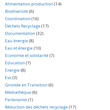
Alimentation production
(14)
Biodiversité
(6)
Coordination
(16)
Déchets Recyclage
(17)
Documentation
(32)
Eau énergie
(8)
Eau et énergie
(10)
Economie et solidarité
(7)
Education
(7)
Energie
(8)
Evs
(3)
Gironde en Transition
(6)
Médiathèque
(6)
Partenaires
(1)
Réduction des déchets recyclage
(17)